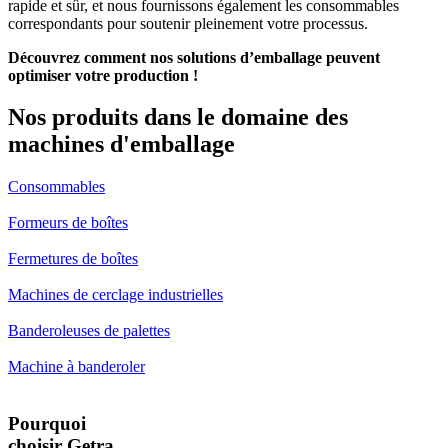
rapide et sûr, et nous fournissons également les consommables
correspondants pour soutenir pleinement votre processus.
Découvrez comment nos solutions d’emballage peuvent
optimiser votre production !
Nos produits dans le domaine des
machines d'emballage
Consommables
Formeurs de boîtes
Fermetures de boîtes
Machines de cerclage industrielles
Banderoleuses de palettes
Machine à banderoler
Pourquoi
choisir Getra