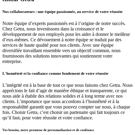
Nos collaborateurs : une équipe passionnée, au service de votre réussite
Notre équipe d’experts passionnés est à l’origine de notre succès.
Chez Getra, nous investissons dans la croissance et le
développement de nos employés pour les aider à donner le meilleur
d’eux-mêmes. Ce dévouement à notre équipe se traduit par des
services de haute qualité pour nos clients. Avec une équipe
diversifiée travaillant ensemble vers un objectif commun, nous
fournissons des solutions innovantes qui soutiennent votre
entreprise.
L'honnêteté et la confiance comme fondement de votre réussite​
L’intégrité est à la base de tout ce que nous faisons chez Getra. Nous
apprécions le fait d’agir de manière éthique et transparente, ce qui
nous aide à établir des relations solides et à long terme avec nos
clients. L’importance que nous accordons à l’honnêteté et à la
responsabilité garantit que vous pouvez compter sur nous, à chaque
fois. Choisir Getra, c’est choisir un partenaire qui fait toujours ce
qu’il faut, pour votre réussite et votre confiance.
Vos besoins, notre promesse de personnalisation et de confiance