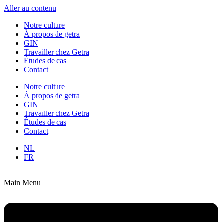
Aller au contenu
Notre culture
À propos de getra
GIN
Travailler chez Getra
Études de cas
Contact
Notre culture
À propos de getra
GIN
Travailler chez Getra
Études de cas
Contact
NL
FR
Main Menu