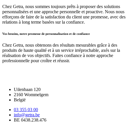
Chez Getra, nous sommes toujours prêts à proposer des solutions
personnalisées et une approche personnelle et proactive. Nous nous
efforçons de faire de la satisfaction du client une promesse, avec des
relations à long terme basées sur la confiance.
Vos besoins, notre promesse de personnalisation et de confiance
Chez Getra, nous obtenons des résultats mesurables grâce à des
produits de haute qualité et à un service irréprochable, axés sur la
réalisation de vos objectifs. Faites confiance à notre approche
professionnelle pour croître et réussir.
Travailler avec Getra ?
Contactez-nous.
Uilenbaan 120
2160 Wommelgem
België
03 355 03 00
info@getra.be
BE 0438.238.476