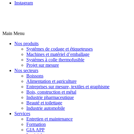
Instagram
Main Menu
Nos produits
Systèmes de codage et étiqueteuses
Machines et matériel d’emballage
Systèmes à colle thermofusible
Projet sur mesure
Nos secteurs
Boissons
Alimentation et agriculture
Entreprises sur mesure, textiles et graphisme
Bois, construction et métal
Industrie pharmaceutique
Beauté et toilettage
Industrie automobile
Services
Entretien et maintenance
Formation
GIA APP