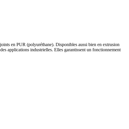
oints en PUR (polyuréthane). Disponibles aussi bien en extrusion
 des applications industrielles. Elles garantissent un fonctionnement