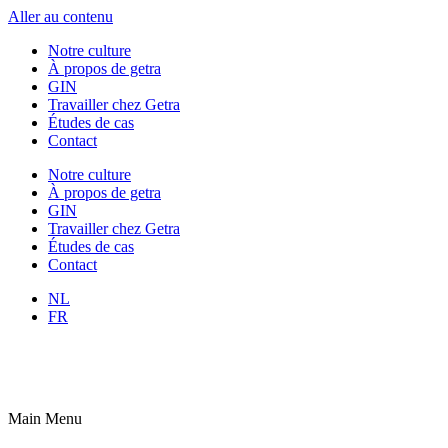
Aller au contenu
Notre culture
À propos de getra
GIN
Travailler chez Getra
Études de cas
Contact
Notre culture
À propos de getra
GIN
Travailler chez Getra
Études de cas
Contact
NL
FR
Main Menu