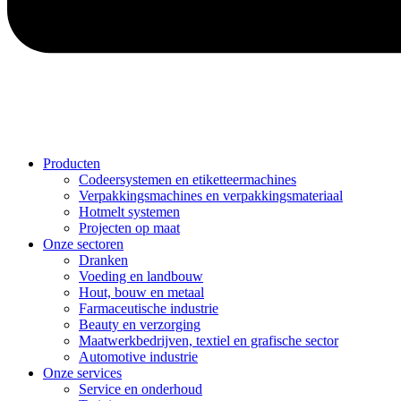
Producten
Codeersystemen en etiketteermachines
Verpakkingsmachines en verpakkingsmateriaal
Hotmelt systemen
Projecten op maat
Onze sectoren
Dranken
Voeding en landbouw
Hout, bouw en metaal
Farmaceutische industrie
Beauty en verzorging
Maatwerkbedrijven, textiel en grafische sector
Automotive industrie
Onze services
Service en onderhoud