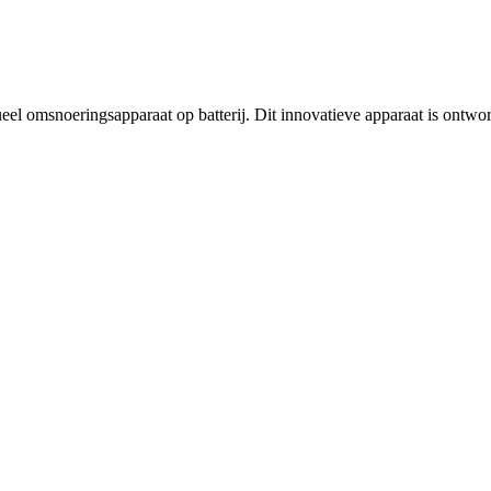
el omsnoeringsapparaat op batterij. Dit innovatieve apparaat is ontw