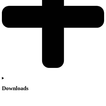
Downloads