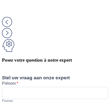
Posez votre question à notre expert
Stel uw vraag aan onze expert
Prénom
*
Premier