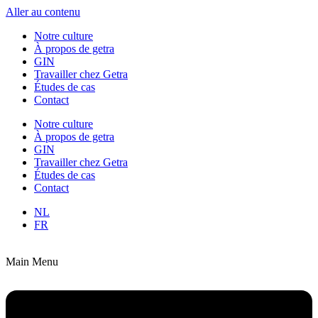
Aller au contenu
Notre culture
À propos de getra
GIN
Travailler chez Getra
Études de cas
Contact
Notre culture
À propos de getra
GIN
Travailler chez Getra
Études de cas
Contact
NL
FR
Main Menu