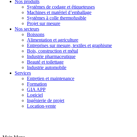
Nos produits
Systèmes de codage et étiqueteuses
Machines et matériel d’emballage
Systèmes à colle thermofusible
Projet sur mesure
Nos secteurs
Boissons
Alimentation et agriculture
Entreprises sur mesure, textiles et graphisme
Bois, construction et métal
Industrie pharmaceutique
Beauté et toilettage
Industrie automobile
Services
Entretien et maintenance
Formation
GIA APP
Logiciel
Ingénierie de projet
Location-vente