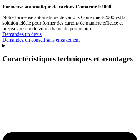
Formeuse automatique de cartons Comarme F2000
Notre formeuse automatique de cartons Comarme F2000 est la
solution idéale pour former des cartons de manière efficace et
précise au sein de votre chaîne de production.
Demandez un devis
Demandez un conseil sans engagement
Caractéristiques techniques et avantages