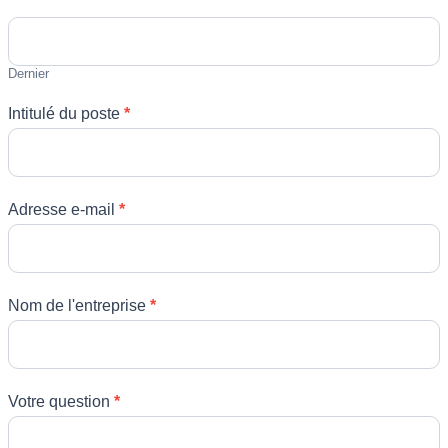
Dernier
Intitulé du poste
*
Adresse e-mail
*
Nom de l'entreprise
*
Votre question
*