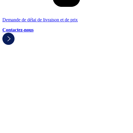
Demande de délai de livraison et de prix
Contactez-nous