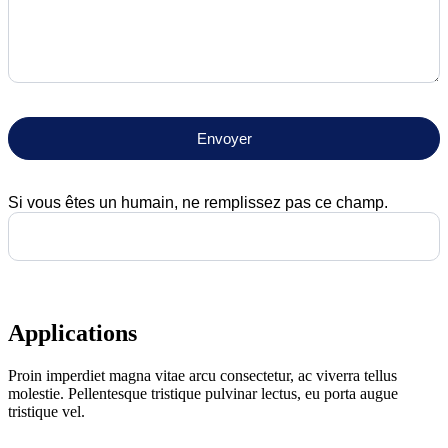
Envoyer
Si vous êtes un humain, ne remplissez pas ce champ.
Applications
Proin imperdiet magna vitae arcu consectetur, ac viverra tellus
molestie. Pellentesque tristique pulvinar lectus, eu porta augue
tristique vel.